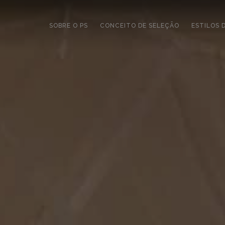
SOBRE O PS
CONCEITO DE SELEÇÃO
ESTILOS 