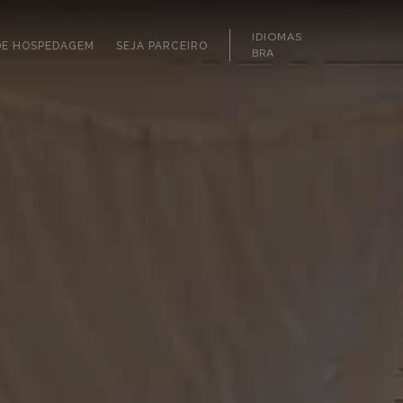
IDIOMAS
DE HOSPEDAGEM
SEJA PARCEIRO
BRA