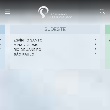
SUDESTE
ESPÍRITO SANTO
MINAS GERAIS
RIO DE JANEIRO
SÃO PAULO