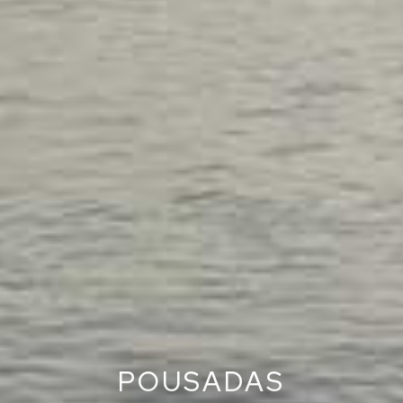
POUSADAS