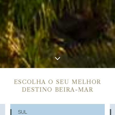
ESCOLHA O SEU MELHOR
DESTINO BEIRA-MAR
SUL