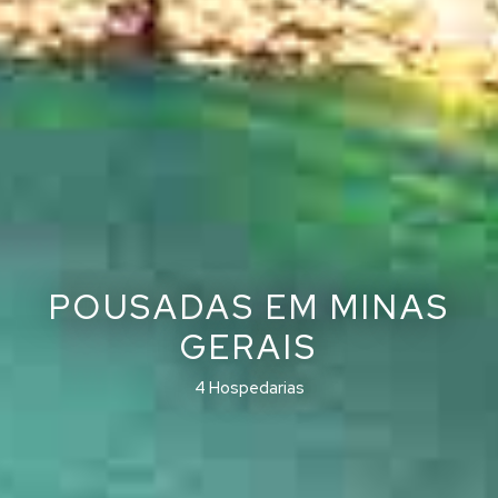
POUSADAS EM MINAS
GERAIS
4 Hospedarias