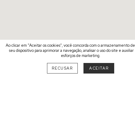
Ao clicar em "Aceitar os cookies", você concorda com o armazenamento d
seu dispositivo para aprimorar a navegação, analisar o uso do site e auxilia
esforços de marketing.
RECUSAR
ACEITAR