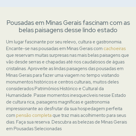
Pousadas em Minas Gerais fascinam com as
belas paisagens desse lindo estado
Um lugar fascinante por seu relevo, cultura e gastronomia.
Encante-se nas pousadas em Minas Gerais com
cachoeiras
que reservam muitas surpresas nas mais belas paisagens que
vão desde serras e chapadas até rios caudalosos de águas
cristalinas. Aproveite as lindas paisagens das pousadas em
Minas Gerais para fazer uma viagem no tempo visitando
monumentos históricos e centros culturais, muitos deles
considerados Patrimônios Histórico e Cultural da
Humanidade. Passe momentos inesquecíveis nesse Estado
de cultura rica, paisagens magníficas e gastronomia
impressionante ao desfrutar da sua hospedagem perfeita
com
pensão completa
que traz mais acolhimento para seus
dias. Faça sua reserva. Descubra as belezas de Minas Gerais
em
Pousadas Selecionadas