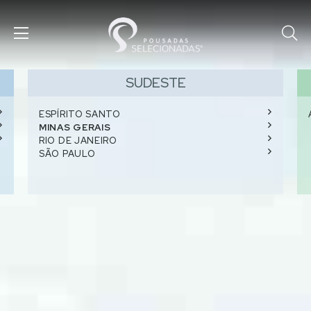
SUDESTE
ESPÍRITO SANTO
MINAS GERAIS
RIO DE JANEIRO
SÃO PAULO