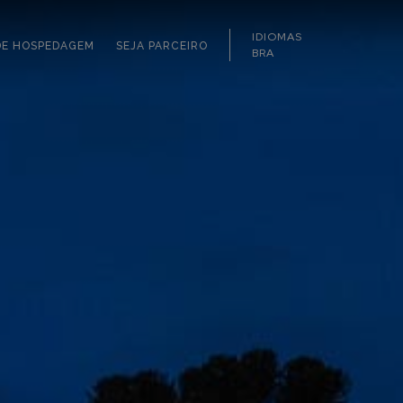
IDIOMAS
DE HOSPEDAGEM
SEJA PARCEIRO
BRA