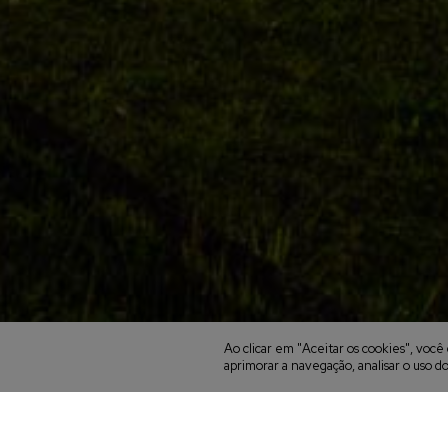
Ao clicar em "Aceitar os cookies", vo
aprimorar a navegação, analisar o uso do