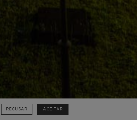
RECUSAR
ACEITAR