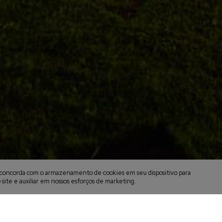
cê concorda com o armazenamento de cookies em seu dispositivo para
 site e auxiliar em nossos esforços de marketing.