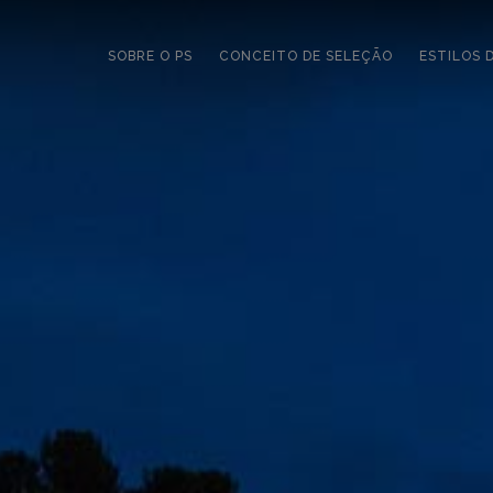
SOBRE O PS
CONCEITO DE SELEÇÃO
ESTILOS 