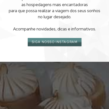
as hospedagens mais encantadoras
TIRADENTES
para que possa realizar
a viagem dos seus sonhos
no lugar desejado.
Acompanhe novidades, dicas e informativos.
SIGA NOSSO INSTAGRAM