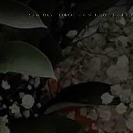
SOBRE O PS
CONCEITO DE SELEÇÃO
ESTILOS 