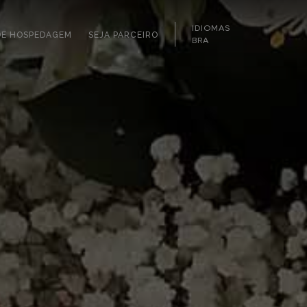
IDIOMAS
DE HOSPEDAGEM
SEJA PARCEIRO
BRA