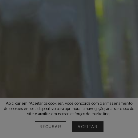
Ao clicar em "Aceitar os cookies", você concorda com o armazenamento
de cookies em seu dispositivo para aprimorar a navegação, analisar o uso do
site e auxiliar em nossos esforços de marketing.
RECUSAR
ACEITAR