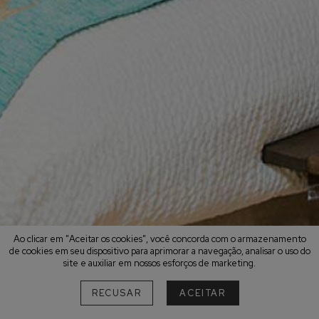
Ao clicar em "Aceitar os cookies", você concorda com o armazenamento
de cookies em seu dispositivo para aprimorar a navegação, analisar o uso do
site e auxiliar em nossos esforços de marketing.
RECUSAR
ACEITAR