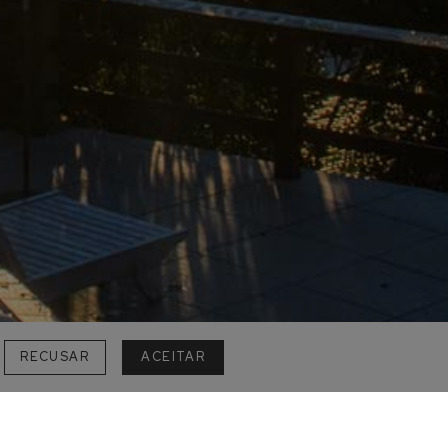
RECUSAR
ACEITAR