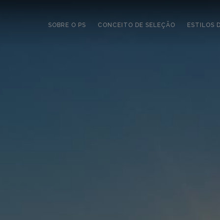
SOBRE O PS
CONCEITO DE SELEÇÃO
ESTILOS 