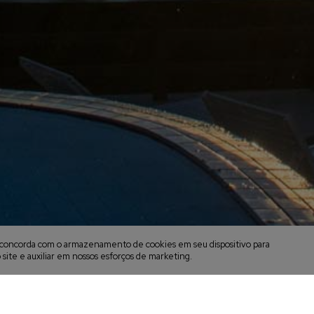
cê concorda com o armazenamento de cookies em seu dispositivo para
 site e auxiliar em nossos esforços de marketing.