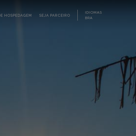
IDIOMAS
DE HOSPEDAGEM
SEJA PARCEIRO
BRA