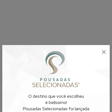
O destino que você escolheu
é belíssimo!
Pousadas Selecionadas foi lançada