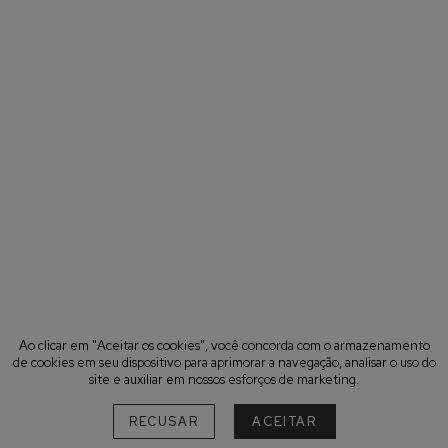
Ao clicar em "Aceitar os cookies", você concorda com o armazenamento
de cookies em seu dispositivo para aprimorar a navegação, analisar o uso do
site e auxiliar em nossos esforços de marketing.
RECUSAR
ACEITAR