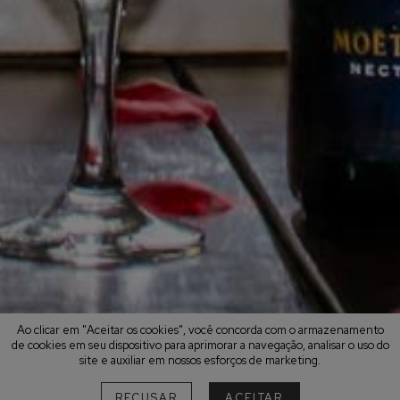
Ao clicar em "Aceitar os cookies", você concorda com o armazenamento
de cookies em seu dispositivo para aprimorar a navegação, analisar o uso do
site e auxiliar em nossos esforços de marketing.
RECUSAR
ACEITAR