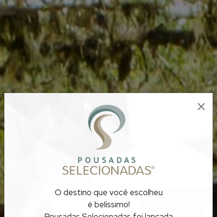
O destino que você escolheu
é belíssimo!
Pousadas Selecionadas foi lançada