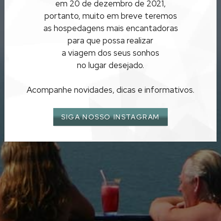
em 20 de dezembro de 2021,
OURO PRETO
portanto, muito em breve teremos
as hospedagens mais encantadoras
para que possa realizar
a viagem dos seus sonhos
no lugar desejado.
Acompanhe novidades, dicas e informativos.
SIGA NOSSO INSTAGRAM