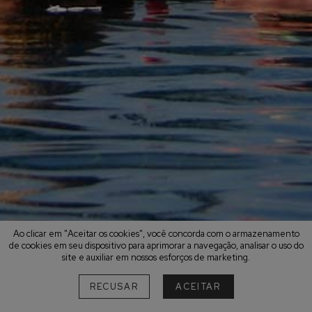
Ao clicar em "Aceitar os cookies", você concorda com o armazenamento
de cookies em seu dispositivo para aprimorar a navegação, analisar o uso do
site e auxiliar em nossos esforços de marketing.
RECUSAR
ACEITAR