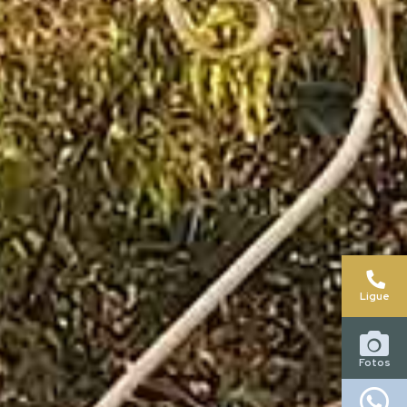
Ligue
Fotos