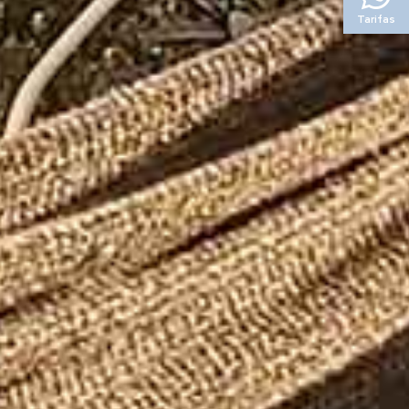
Tarifas