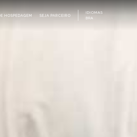
IDIOMAS
DE HOSPEDAGEM
SEJA PARCEIRO
BRA