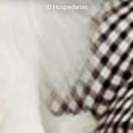
10 Hospedarias