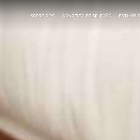
SOBRE O PS
CONCEITO DE SELEÇÃO
ESTILOS 