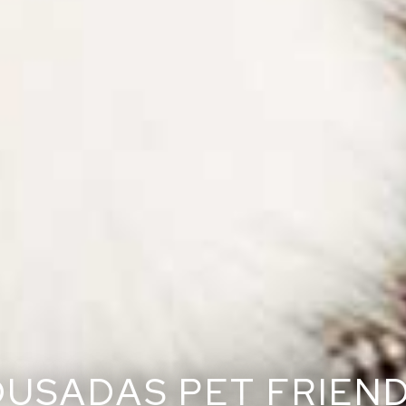
USADAS PET FRIEN