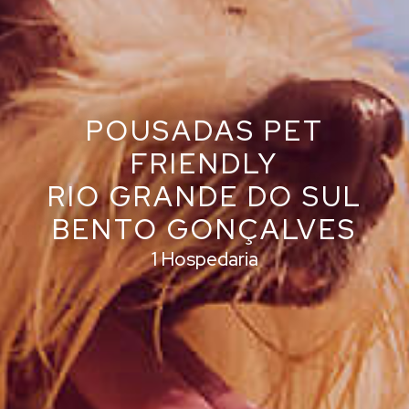
POUSADAS PET
FRIENDLY
RIO GRANDE DO SUL
BENTO GONÇALVES
1 Hospedaria