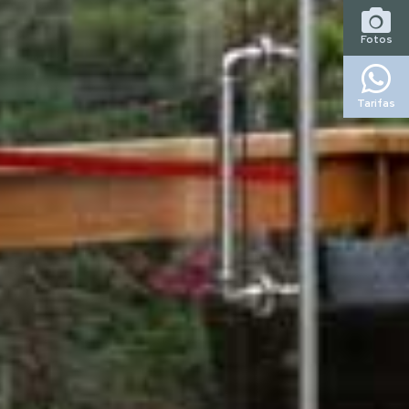
Fotos
Tarifas