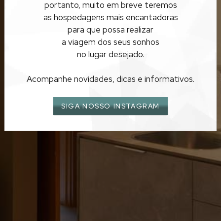
OURO PRETO
portanto, muito em breve teremos
as hospedagens mais encantadoras
para que possa realizar
a viagem dos seus sonhos
no lugar desejado.
Acompanhe novidades, dicas e informativos.
SIGA NOSSO INSTAGRAM