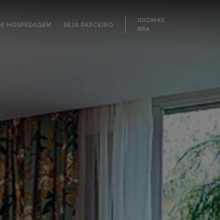
IDIOMAS
DE HOSPEDAGEM
SEJA PARCEIRO
BRA