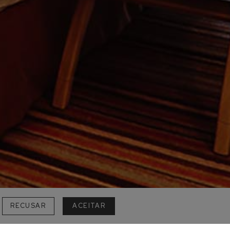
RECUSAR
ACEITAR