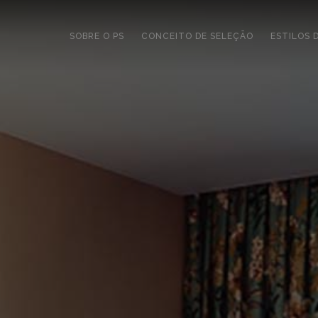
SOBRE O PS
CONCEITO DE SELEÇÃO
ESTILOS 