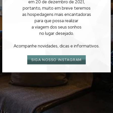
em 20 de dezembro de 2021,
CANELA
portanto, muito em breve teremos
as hospedagens mais encantadoras
para que possa realizar
a viagem dos seus sonhos
no lugar desejado.
Acompanhe novidades, dicas e informativos.
SIGA NOSSO INSTAGRAM