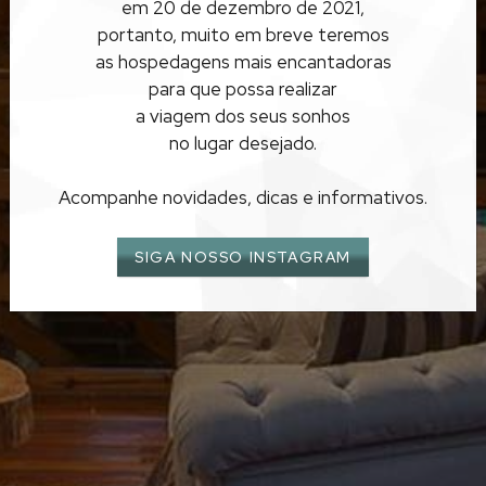
em 20 de dezembro de 2021,
URUBICI
portanto, muito em breve teremos
as hospedagens mais encantadoras
para que possa realizar
a viagem dos seus sonhos
no lugar desejado.
Acompanhe novidades, dicas e informativos.
SIGA NOSSO INSTAGRAM