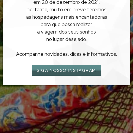
em 20 de dezembro de 2021,
BÚZIOS
portanto, muito em breve teremos
as hospedagens mais encantadoras
para que possa realizar
a viagem dos seus sonhos
no lugar desejado.
Acompanhe novidades, dicas e informativos.
SIGA NOSSO INSTAGRAM