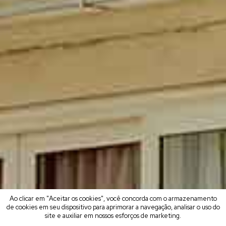
Ao clicar em "Aceitar os cookies", você concorda com o armazenamento
de cookies em seu dispositivo para aprimorar a navegação, analisar o uso do
site e auxiliar em nossos esforços de marketing.