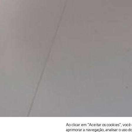
Ao clicar em "Aceitar os cookies", vo
aprimorar a navegação, analisar o uso do