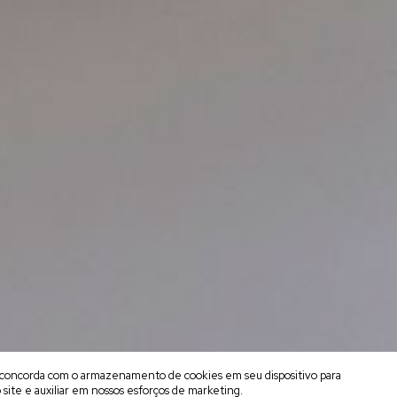
cê concorda com o armazenamento de cookies em seu dispositivo para
 site e auxiliar em nossos esforços de marketing.