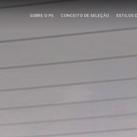
SOBRE O PS
CONCEITO DE SELEÇÃO
ESTILOS 