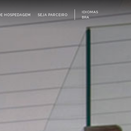
IDIOMAS
DE HOSPEDAGEM
SEJA PARCEIRO
BRA