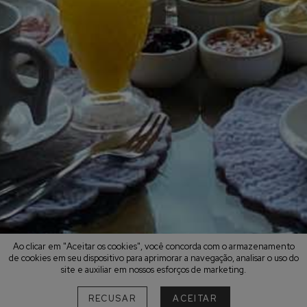
Ao clicar em "Aceitar os cookies", você concorda com o armazenamento
de cookies em seu dispositivo para aprimorar a navegação, analisar o uso do
site e auxiliar em nossos esforços de marketing.
RECUSAR
ACEITAR