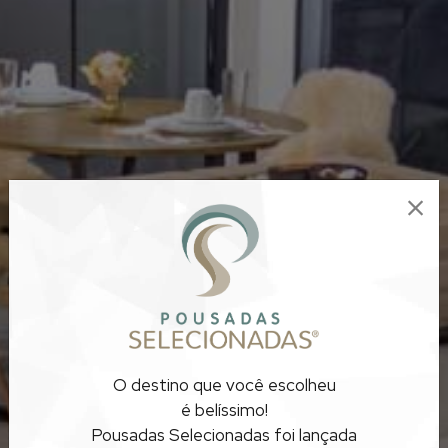
O destino que você escolheu
é belíssimo!
Pousadas Selecionadas foi lançada