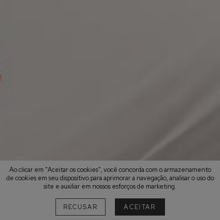
Ao clicar em "Aceitar os cookies", você concorda com o armazenamento
de cookies em seu dispositivo para aprimorar a navegação, analisar o uso do
site e auxiliar em nossos esforços de marketing.
RECUSAR
ACEITAR