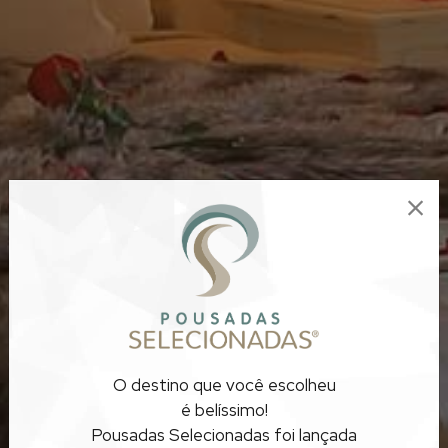
O destino que você escolheu
é belíssimo!
Pousadas Selecionadas foi lançada