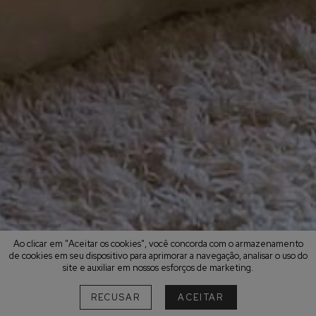
Ao clicar em "Aceitar os cookies", você concorda com o armazenamento
de cookies em seu dispositivo para aprimorar a navegação, analisar o uso do
site e auxiliar em nossos esforços de marketing.
RECUSAR
ACEITAR