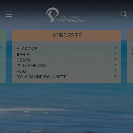
NORDESTE
ALAGOAS
BAHIA
CEARÁ
PERNAMBUCO
PIAUÍ
RIO GRANDE DO NORTE