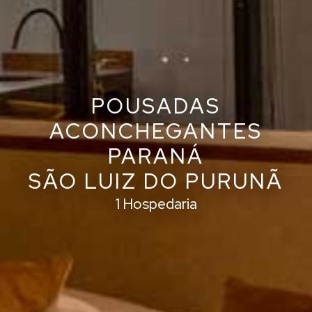
POUSADAS
ACONCHEGANTES
PARANÁ
SÃO LUIZ DO PURUNÃ
1 Hospedaria