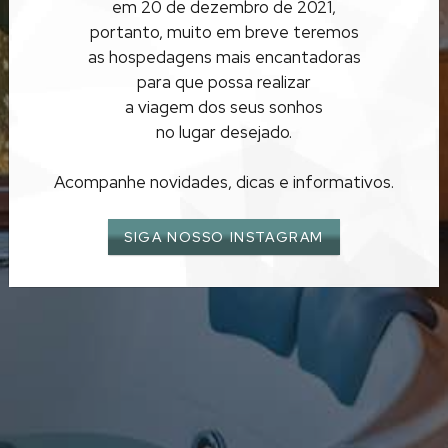
em 20 de dezembro de 2021,
BÚZIOS
portanto, muito em breve teremos
as hospedagens mais encantadoras
para que possa realizar
a viagem dos seus sonhos
no lugar desejado.
Acompanhe novidades, dicas e informativos.
SIGA NOSSO INSTAGRAM