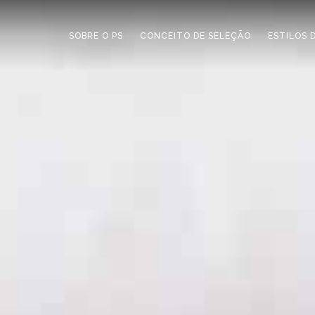
SOBRE O PS
CONCEITO DE SELEÇÃO
ESTILOS 