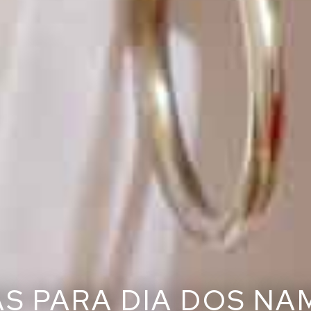
S PARA DIA DOS N