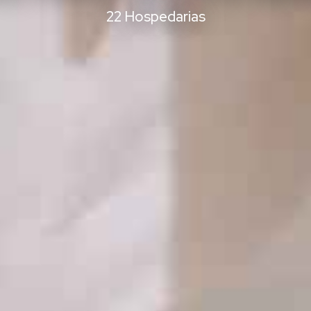
22 Hospedarias