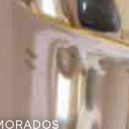
AMORADOS