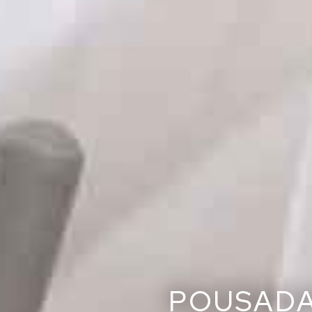
POUSADA