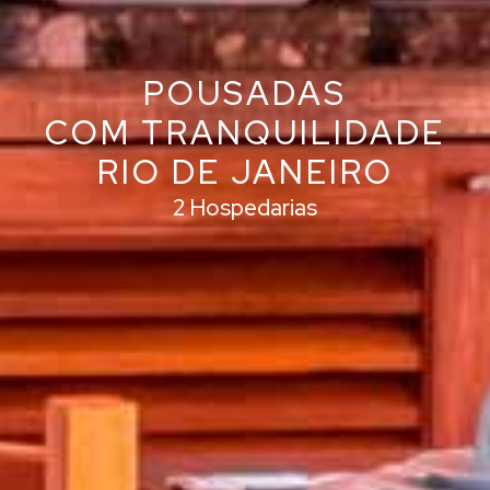
POUSADAS
COM TRANQUILIDADE
RIO DE JANEIRO
2 Hospedarias