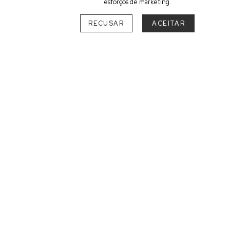
esforços de marketing.
RECUSAR
ACEITAR