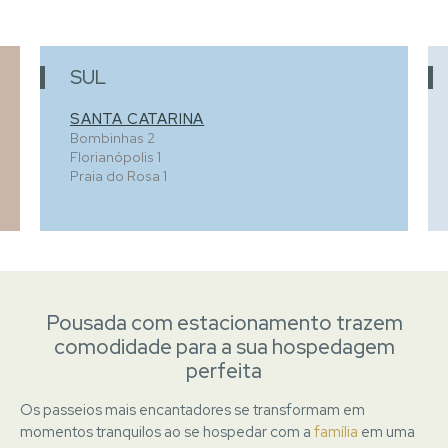
SUL
SANTA CATARINA
Bombinhas
2
Florianópolis
1
Praia do Rosa
1
Pousada com estacionamento trazem
comodidade para a sua hospedagem
perfeita
Os passeios mais encantadores se transformam em
momentos tranquilos ao se hospedar com a
família
em uma