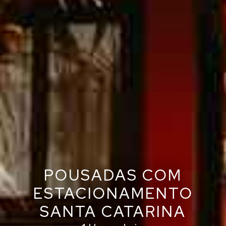
POUSADAS COM
ESTACIONAMENTO
SANTA CATARINA