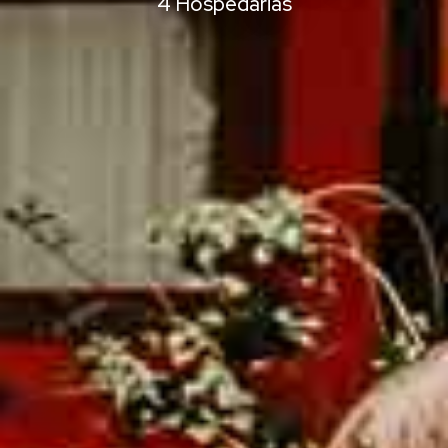
4 Hospedarias