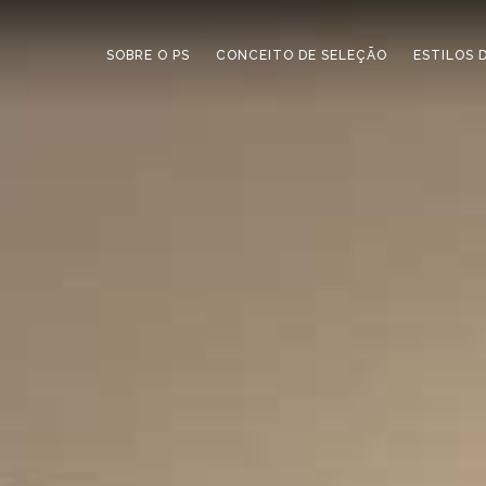
SOBRE O PS
CONCEITO DE SELEÇÃO
ESTILOS 