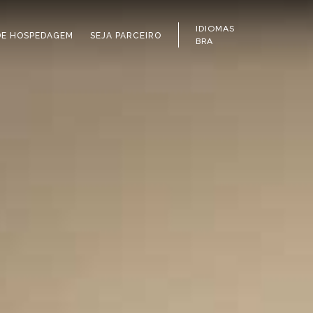
IDIOMAS
DE HOSPEDAGEM
SEJA PARCEIRO
BRA