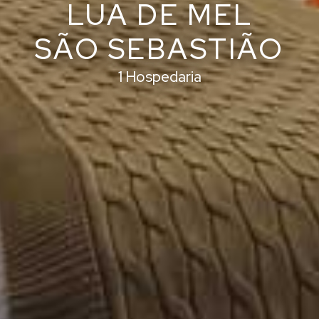
LUA DE MEL
SÃO SEBASTIÃO
1 Hospedaria