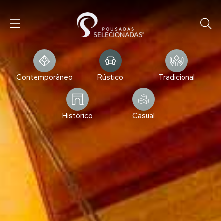
Contemporâneo
Rústico
Tradicional
Histórico
Casual