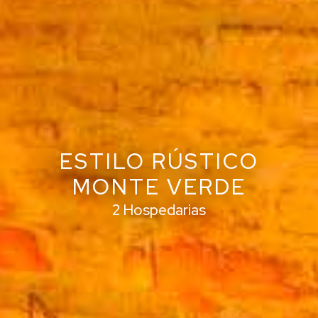
ESTILO RÚSTICO
MONTE VERDE
2 Hospedarias