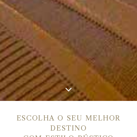
ESCOLHA O SEU MELHOR
DESTINO