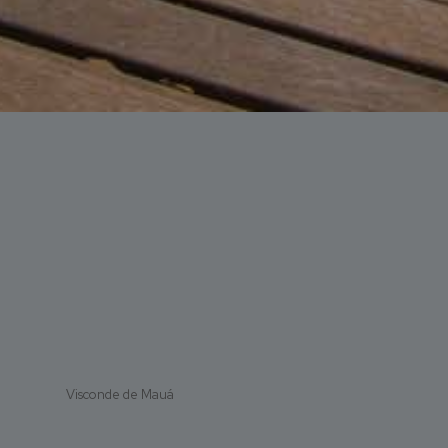
Visconde de Mauá