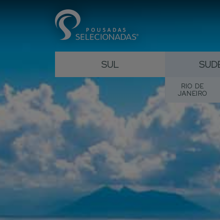
SUL
SUD
RIO DE
JANEIRO