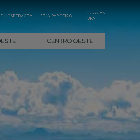
IDIOMAS
DE HOSPEDAGEM
SEJA PARCEIRO
BRA
DESTE
CENTRO OESTE