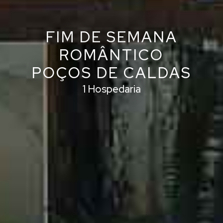
FIM DE SEMANA
ROMÂNTICO
POÇOS DE CALDAS
1 Hospedaria